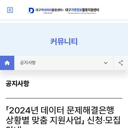
커뮤니티
공지사항
공지사항
「2024년 데이터 문제해결은행
상황별 맞춤 지원사업」 신청·모집