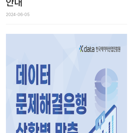
안내
2024-06-05