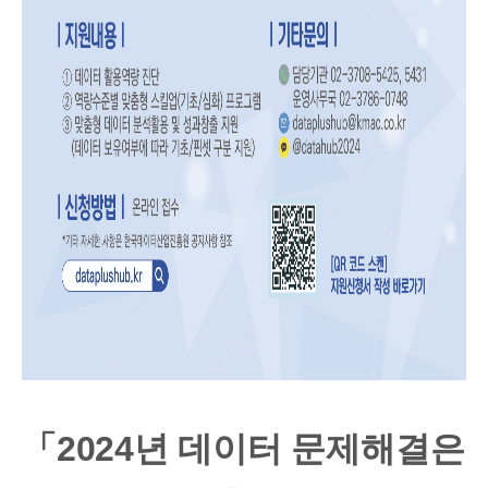
「2024년 데이터 문제해결은