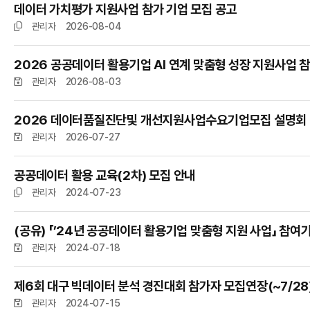
데이터 가치평가 지원사업 참가 기업 모집 공고
관리자
2026-08-04
2026 공공데이터 활용기업 AI 연계 맞춤형 성장 지원사업 
관리자
2026-08-03
2026 데이터품질진단및 개선지원사업수요기업모집 설명회
관리자
2026-07-27
공공데이터 활용 교육(2차) 모집 안내
관리자
2024-07-23
(공유) 「’24년 공공데이터 활용기업 맞춤형 지원 사업」 참여
관리자
2024-07-18
제6회 대구 빅데이터 분석 경진대회 참가자 모집연장(~7/28
관리자
2024-07-15