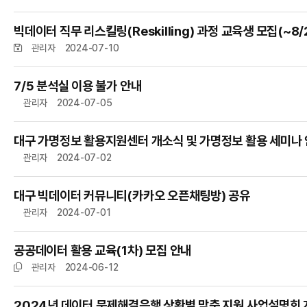
빅데이터 직무 리스킬링(Reskilling) 과정 교육생 모집(~8
관리자
2024-07-10
7/5 분석실 이용 불가 안내
관리자
2024-07-05
대구 가명정보 활용지원센터 개소식 및 가명정보 활용 세미나
관리자
2024-07-02
대구 빅데이터 커뮤니티(카카오 오픈채팅방) 공유
관리자
2024-07-01
공공데이터 활용 교육(1차) 모집 안내
관리자
2024-06-12
2024년 데이터 문제해결은행 상황별 맞춤 지원 사업설명회 