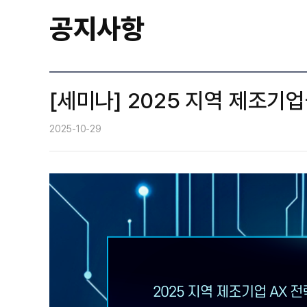
공지사항
[세미나] 2025 지역 제조기업
2025-10-29