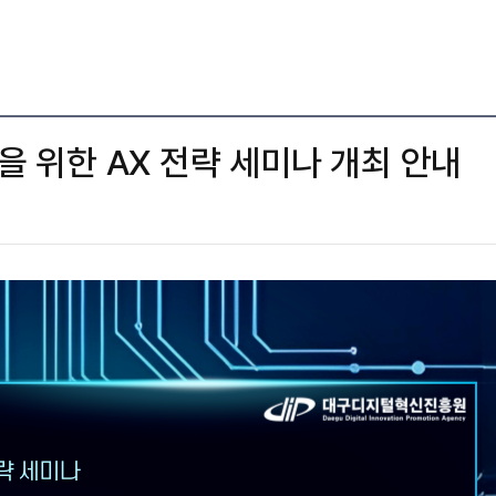
을 위한 AX 전략 세미나 개최 안내