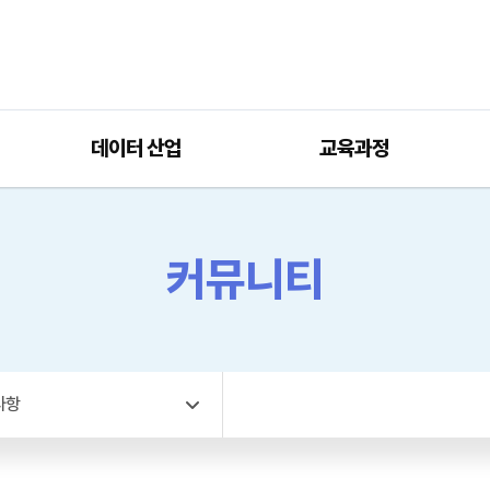
데이터 산업
교육과정
커뮤니티
사항