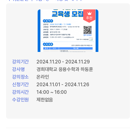
추천
강의기간
2024.11.20 - 2024.11.29
강사명
경희대학교 응용수학과 하동훈
강의장소
온라인
신청기간
2024.11.01 - 2024.11.26
강의시간
14:00 ~ 16:00
수강인원
제한없음