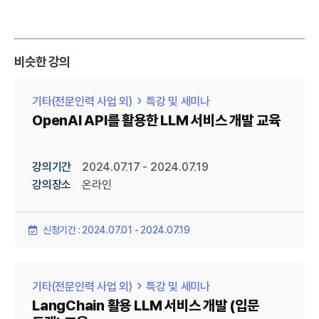
비슷한 강의
기타(전문인력 사업 외)
특강 및 세미나
OpenAI API를 활용한 LLM 서비스 개발 교육
강의기간
2024.07.17 - 2024.07.19
강의장소
온라인
신청기간 : 2024.07.01 - 2024.07.19
기타(전문인력 사업 외)
특강 및 세미나
LangChain 활용 LLM 서비스 개발 (입문