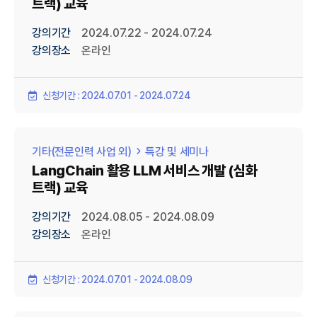
트랙) 교육
강의기간
2024.07.22 - 2024.07.24
강의장소
온라인
신청기간 : 2024.07.01 - 2024.07.24
기타(전문인력 사업 외)
특강 및 세미나
LangChain 활용 LLM 서비스 개발 (심화
트랙) 교육
강의기간
2024.08.05 - 2024.08.09
강의장소
온라인
신청기간 : 2024.07.01 - 2024.08.09