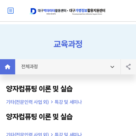
교육과정
전체과정
양자컴퓨팅 이론 및 실습
기타(전문인력 사업 외)
특강 및 세미나
양자컴퓨팅 이론 및 실습
기타(전문인력 사업 외)
특강 및 세미나