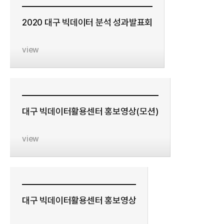
2020 대구 빅데이터 분석 성과발표회
view
대구 빅데이터활용센터 홍보영상(모션)
view
대구 빅데이터활용센터 홍보영상