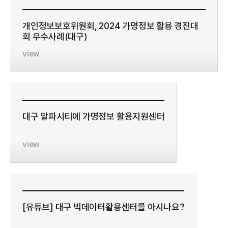
개인정보보호위원회, 2024 가명정보 활용 경진대
회 우수사례(대구)
view
대구 알파시티에 가명정보 활용지원센터
view
[유튜브] 대구 빅데이터활용센터를 아시나요?