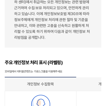
하 센터)에서 취급하는 모든 개인정보는 관련 법령에
근거하여 수집·보유 처리되고 있으며, 안전하게 관리
하고 있습니다. 이에 개인정보보호법 제30조에 따라
정보주체에게 개인정보 처리에 관한 절차 및 기준을
안내하고, 이와 관련한 고충을 신속하고 원활하게 처
리할 수 있도록 하기 위하여 다음과 같이 개인정보 처
리방침을 공개합니다.
주요 개인정보 처리 표시 (라벨링)
개인정보 수집항목
개인