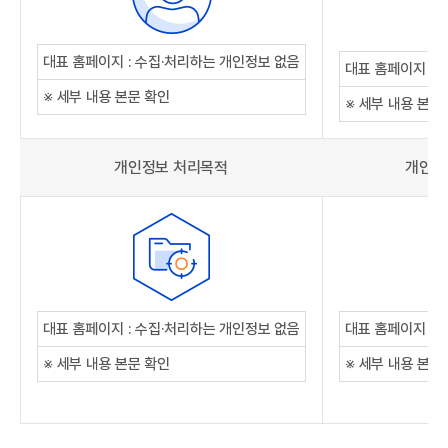
대표 홈페이지 : 수집·처리하는 개인정보 없음
대표 홈페이지 : 
※ 세부 내용 본문 확인
※ 세부 내용 본문
개인정보 처리목적
개인정
대표 홈페이지 : 수집·처리하는 개인정보 없음
대표 홈페이지 : 
※ 세부 내용 본문 확인
※ 세부 내용 본문