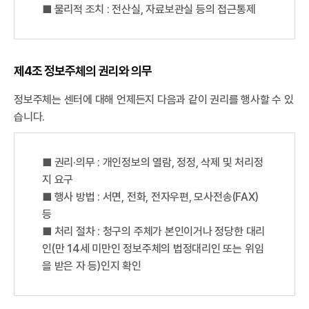
■ 물리적 조치 : 전산실, 자료보관실 등의 접근통제
제4조 정보주체의 권리와 의무
정보주체는 센터에 대해 언제든지 다음과 같이 권리를 행사할 수 있
습니다.
■ 권리·의무 : 개인정보의 열람, 정정, 삭제 및 처리정
지 요구
■ 행사 방법 : 서면, 전화, 전자우편, 모사전송(FAX)
등
■ 처리 절차 : 청구의 주체가 본인이거나 정당한 대리
인(만 14세 미만인 정보주체의 법정대리인 또는 위임
을 받은 자 등)인지 확인