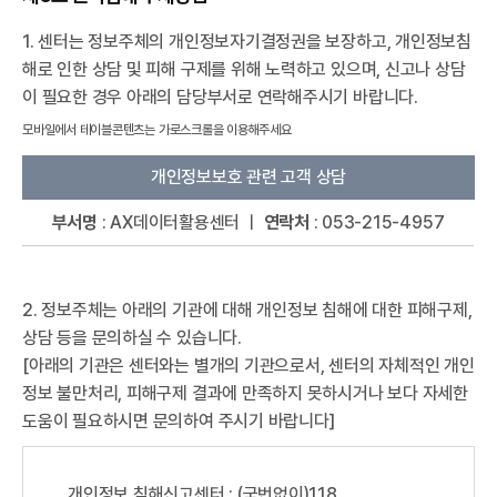
1. 센터는 정보주체의 개인정보자기결정권을 보장하고, 개인정보침
해로 인한 상담 및 피해 구제를 위해 노력하고 있으며, 신고나 상담
이 필요한 경우 아래의 담당부서로 연락해주시기 바랍니다.
개인정보보호 관련 고객 상담
부서명
: AX데이터활용센터 ㅣ
연락처
: 053-215-4957
2. 정보주체는 아래의 기관에 대해 개인정보 침해에 대한 피해구제,
상담 등을 문의하실 수 있습니다.
[아래의 기관은 센터와는 별개의 기관으로서, 센터의 자체적인 개인
정보 불만처리, 피해구제 결과에 만족하지 못하시거나 보다 자세한
도움이 필요하시면 문의하여 주시기 바랍니다]
개인정보 침해신고센터 : (국번없이)118