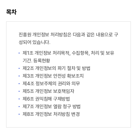
목차
진흥원 개인정보 처리방침은 다음과 같은 내용으로 구
성되어 있습니다.
제1조 개인정보 처리목적, 수집항목, 처리 및 보유
기간. 등록현황
제2조 개인정보의 파기 절차 및 방법
제3조 개인정보 안전성 확보조치
제4조 정보주체의 권리와 의무
제5조 개인정보 보호책임자
제6조 권익침해 구제방법
제7조 개인정보 열람 청구 방법
제8조 개인정보 처리방침 변경