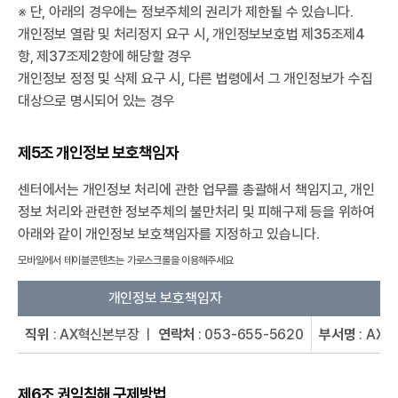
※ 단, 아래의 경우에는 정보주체의 권리가 제한될 수 있습니다.
개인정보 열람 및 처리정지 요구 시, 개인정보보호법 제35조제4
항, 제37조제2항에 해당할 경우
개인정보 정정 및 삭제 요구 시, 다른 법령에서 그 개인정보가 수집
대상으로 명시되어 있는 경우
제5조 개인정보 보호책임자
센터에서는 개인정보 처리에 관한 업무를 총괄해서 책임지고, 개인
정보 처리와 관련한 정보주체의 불만처리 및 피해구제 등을 위하여
아래와 같이 개인정보 보호책임자를 지정하고 있습니다.
개인정보 보호책임자
직위
: AX혁신본부장 ㅣ
연락처
: 053-655-5620
부서명
: AX
제6조 권익침해 구제방법