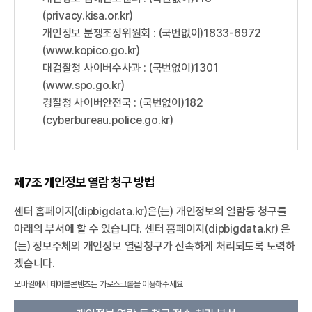
(privacy.kisa.or.kr)
개인정보 분쟁조정위원회 : (국번없이)1833-6972
(www.kopico.go.kr)
대검찰청 사이버수사과 : (국번없이)1301
(www.spo.go.kr)
경찰청 사이버안전국 : (국번없이)182
(cyberbureau.police.go.kr)
제7조 개인정보 열람 청구 방법
센터 홈페이지(dipbigdata.kr)은(는) 개인정보의 열람등 청구를
아래의 부서에 할 수 있습니다. 센터 홈페이지(dipbigdata.kr) 은
(는) 정보주체의 개인정보 열람청구가 신속하게 처리되도록 노력하
겠습니다.