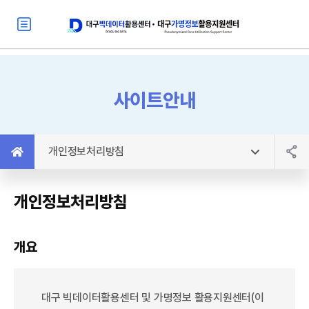
사이트안내
개인정보처리방침
개인정보처리방침
개요
대구 빅데이터활용센터 및 가명정보 활용지원센터(이