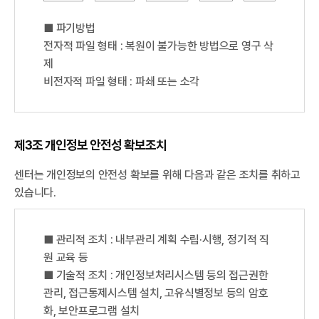
■ 파기방법
전자적 파일 형태 : 복원이 불가능한 방법으로 영구 삭
제
비전자적 파일 형태 : 파쇄 또는 소각
제3조 개인정보 안전성 확보조치
센터는 개인정보의 안전성 확보를 위해 다음과 같은 조치를 취하고
있습니다.
■ 관리적 조치 : 내부관리 계획 수립·시행, 정기적 직
원 교육 등
■ 기술적 조치 : 개인정보처리시스템 등의 접근권한
관리, 접근통제시스템 설치, 고유식별정보 등의 암호
화, 보안프로그램 설치