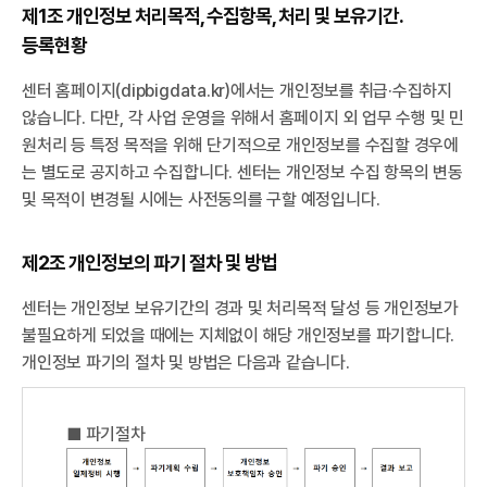
제1조 개인정보 처리목적, 수집항목, 처리 및 보유기간.
등록현황
센터 홈페이지(dipbigdata.kr)에서는 개인정보를 취급·수집하지
않습니다. 다만, 각 사업 운영을 위해서 홈페이지 외 업무 수행 및 민
원처리 등 특정 목적을 위해 단기적으로 개인정보를 수집할 경우에
는 별도로 공지하고 수집합니다. 센터는 개인정보 수집 항목의 변동
및 목적이 변경될 시에는 사전동의를 구할 예정입니다.
제2조 개인정보의 파기 절차 및 방법
센터는 개인정보 보유기간의 경과 및 처리목적 달성 등 개인정보가
불필요하게 되었을 때에는 지체없이 해당 개인정보를 파기합니다.
개인정보 파기의 절차 및 방법은 다음과 같습니다.
■ 파기절차