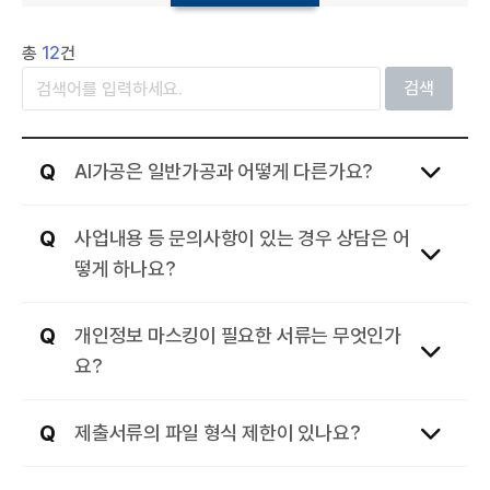
총
12
건
검색
AI가공은 일반가공과 어떻게 다른가요?
사업내용 등 문의사항이 있는 경우 상담은 어
떻게 하나요?
개인정보 마스킹이 필요한 서류는 무엇인가
요?
제출서류의 파일 형식 제한이 있나요?