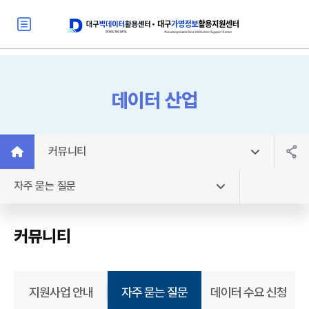
데이터 산업
커뮤니티
자주 묻는 질문
커뮤니티
지원사업 안내
자주 묻는 질문
데이터 수요 신청