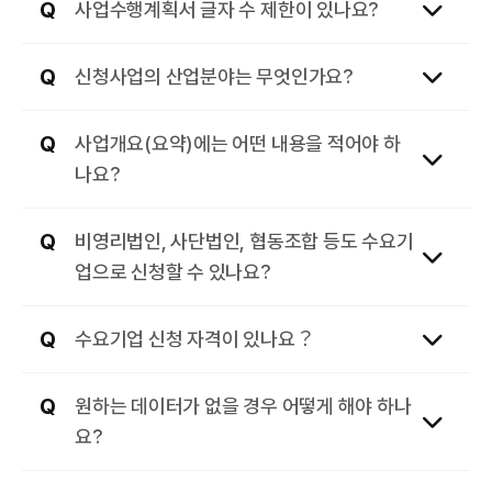
사업수행계획서 글자 수 제한이 있나요?
신청사업의 산업분야는 무엇인가요?
사업개요(요약)에는 어떤 내용을 적어야 하
나요?
비영리법인, 사단법인, 협동조합 등도 수요기
업으로 신청할 수 있나요?
수요기업 신청 자격이 있나요？
원하는 데이터가 없을 경우 어떻게 해야 하나
요?